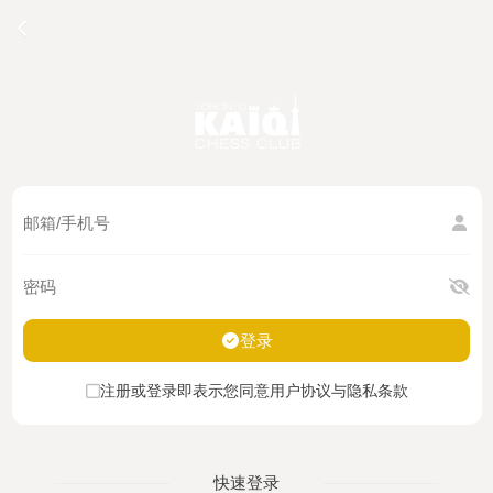
登录
注册或登录即表示您同意用户协议与隐私条款
快速登录