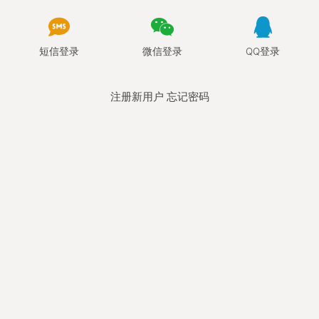
短信登录
微信登录
QQ登录
注册新用户
忘记密码