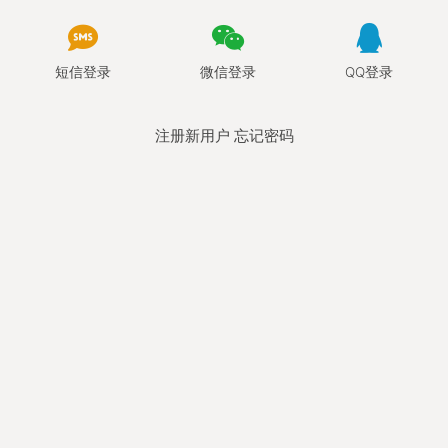
短信登录
微信登录
QQ登录
注册新用户
忘记密码