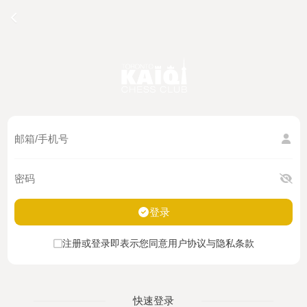
登录
注册或登录即表示您同意用户协议与隐私条款
快速登录