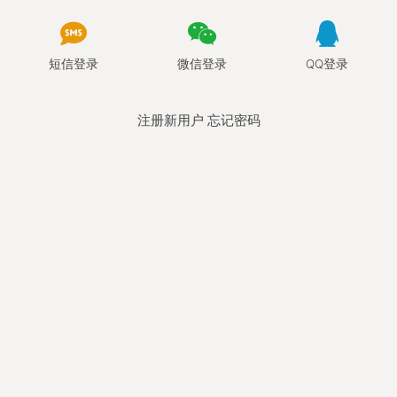
短信登录
微信登录
QQ登录
注册新用户
忘记密码