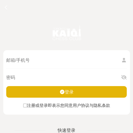
登录
注册或登录即表示您同意用户协议与隐私条款
快速登录