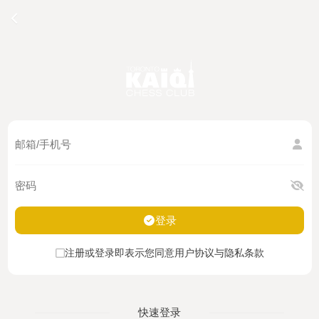
登录
注册或登录即表示您同意用户协议与隐私条款
快速登录