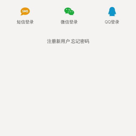
短信登录
微信登录
QQ登录
注册新用户
忘记密码